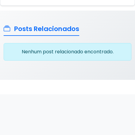
Posts Relacionados
Nenhum post relacionado encontrado.