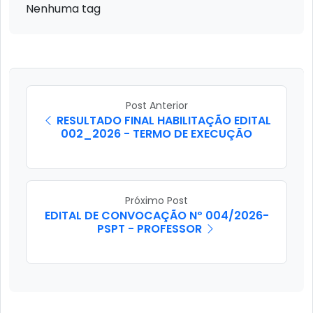
Nenhuma tag
Post Anterior
RESULTADO FINAL HABILITAÇÃO EDITAL
002_2026 - TERMO DE EXECUÇÃO
Próximo Post
EDITAL DE CONVOCAÇÃO Nº 004/2026-
PSPT - PROFESSOR