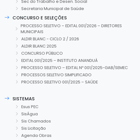
Sec do Trabalho e Desen. Social
Secretaria Municipal de Saúde
CONCURSO E SELEÇÕES
PROCESSO SELETIVO – EDITAL 001/2026 – DIRETORES
MUNICIPAIS
ALDIR BLANC - CICLO 2 / 2026
ALDIR BLANC 2025
CONCURSO PÚBLICO
EDITAL 001/2025 – INSTITUTO ANANDUÁ
PROCESSO SELETIVO – EDITAL Nº 001/2025-GAB/SEMEC
PROCESSOS SELETIVO SIMPLIFICADO
PROCESSO SELETIVO 001/2025 – SAÚDE
SISTEMAS
Esus PEC
SisÁgua
Sis Chamados
Sis Licitação
Agenda Obras