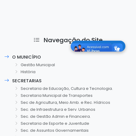
Navegação do Site
O MUNICÍPIO
Gestão Municipal
História
SECRETARIAS
Secretaria de Educação, Cultura e Tecnologia.
Secretaria Municipal de Transportes
Sec de Agricultura, Meio Amb. e Rec. Hídricos
Sec. de Infraestrutura e Serv. Urbanos
Sec. de Gestão Admin e Financeira.
Secretaria de Esporte e Juventude
Sec. de Assuntos Governamentais