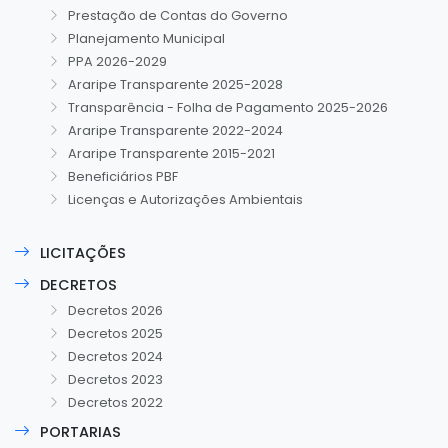
Prestação de Contas do Governo
Planejamento Municipal
PPA 2026-2029
Araripe Transparente 2025-2028
Transparência - Folha de Pagamento 2025-2026
Araripe Transparente 2022-2024
Araripe Transparente 2015-2021
Beneficiários PBF
Licenças e Autorizações Ambientais
LICITAÇÕES
DECRETOS
Decretos 2026
Decretos 2025
Decretos 2024
Decretos 2023
Decretos 2022
PORTARIAS