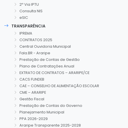
2ª Via IPTU
Consulta NIS
eSIC
TRANSPARÊNCIA
IPREMA
CONTRATOS 2025
Central Ouvidoria Municipal
Fala.BR - Araripe
Prestação de Contas de Gestão
Plano de Contratações Anual
EXTRATO DE CONTRATOS – ARARIPE/CE
CACS FUNDEB
CAE – CONSELHO DE ALIMENTAÇÃO ESCOLAR
CME – ARARIPE
Gestão Fiscal
Prestação de Contas do Governo
Planejamento Municipal
PPA 2026-2029
Araripe Transparente 2025-2028