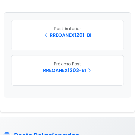
Post Anterior
RREOANEX1201-BI
Próximo Post
RREOANEX1203-BI