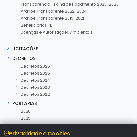
Transparência - Folha de Pagamento 2025-2026
Araripe Transparente 2022-2024
Araripe Transparente 2015-2021
Beneficiários PBF
Licenças e Autorizações Ambientais
LICITAÇÕES
DECRETOS
Decretos 2026
Decretos 2025
Decretos 2024
Decretos 2023
Decretos 2022
PORTARIAS
2026
2025
Privacidade e Cookies