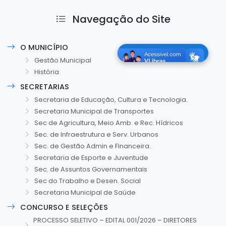
Navegação do Site
O MUNICÍPIO
Gestão Municipal
História
SECRETARIAS
Secretaria de Educação, Cultura e Tecnologia.
Secretaria Municipal de Transportes
Sec de Agricultura, Meio Amb. e Rec. Hídricos
Sec. de Infraestrutura e Serv. Urbanos
Sec. de Gestão Admin e Financeira.
Secretaria de Esporte e Juventude
Sec. de Assuntos Governamentais
Sec do Trabalho e Desen. Social
Secretaria Municipal de Saúde
CONCURSO E SELEÇÕES
PROCESSO SELETIVO – EDITAL 001/2026 – DIRETORES