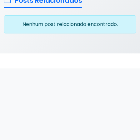
Posts Relacionados
Nenhum post relacionado encontrado.