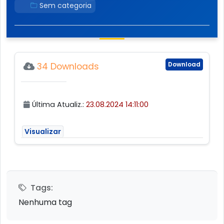
Sem categoria
Download
34 Downloads
Última Atualiz.:
23.08.2024 14:11:00
Visualizar
Tags:
Nenhuma tag