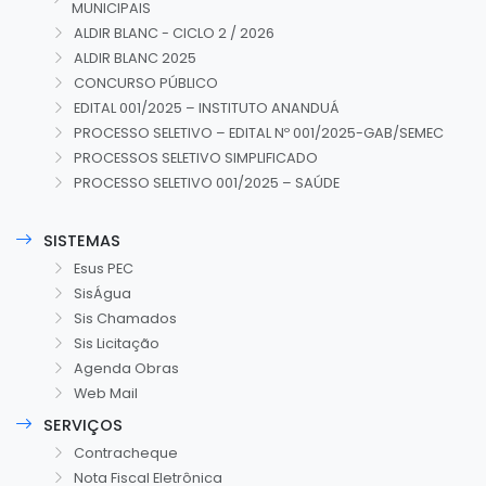
MUNICIPAIS
ALDIR BLANC - CICLO 2 / 2026
ALDIR BLANC 2025
CONCURSO PÚBLICO
EDITAL 001/2025 – INSTITUTO ANANDUÁ
PROCESSO SELETIVO – EDITAL Nº 001/2025-GAB/SEMEC
PROCESSOS SELETIVO SIMPLIFICADO
PROCESSO SELETIVO 001/2025 – SAÚDE
SISTEMAS
Esus PEC
SisÁgua
Sis Chamados
Sis Licitação
Agenda Obras
Web Mail
SERVIÇOS
Contracheque
Nota Fiscal Eletrônica