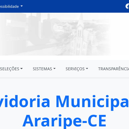
ssibilidade
SELEÇÕES
SISTEMAS
SERVIÇOS
TRANSPARÊNCI
idoria Municipa
Araripe-CE