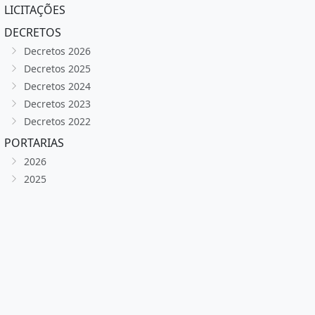
LICITAÇÕES
DECRETOS
Decretos 2026
Decretos 2025
Decretos 2024
Decretos 2023
Decretos 2022
PORTARIAS
2026
2025