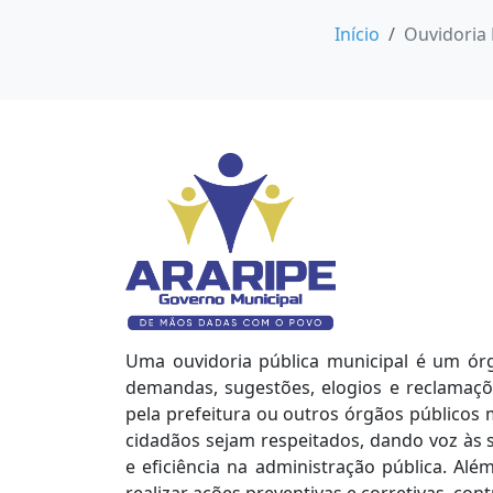
Início
Ouvidoria 
Uma ouvidoria pública municipal é um órg
demandas, sugestões, elogios e reclamaçõ
pela prefeitura ou outros órgãos públicos m
cidadãos sejam respeitados, dando voz às
e eficiência na administração pública. Al