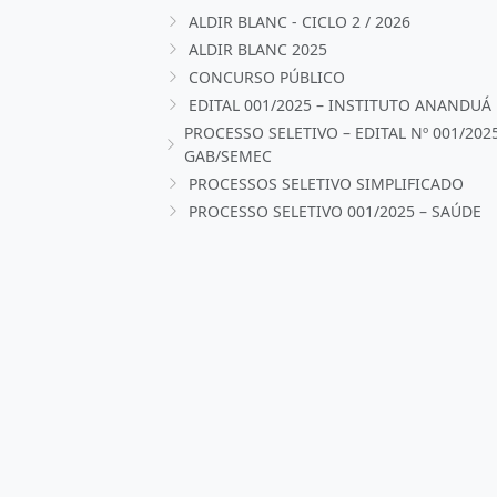
ALDIR BLANC - CICLO 2 / 2026
ALDIR BLANC 2025
CONCURSO PÚBLICO
EDITAL 001/2025 – INSTITUTO ANANDUÁ
PROCESSO SELETIVO – EDITAL Nº 001/202
GAB/SEMEC
PROCESSOS SELETIVO SIMPLIFICADO
PROCESSO SELETIVO 001/2025 – SAÚDE