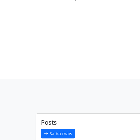
Posts
Saiba mais