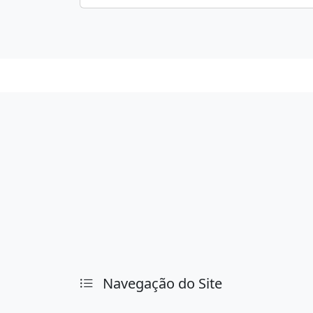
Navegação do Site