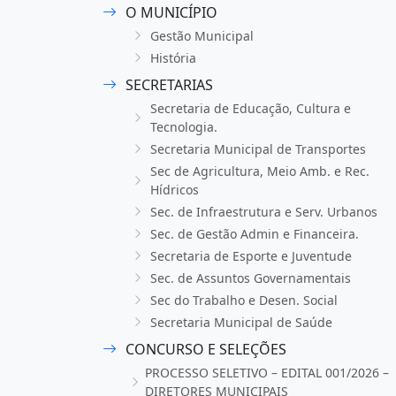
O MUNICÍPIO
Gestão Municipal
História
SECRETARIAS
Secretaria de Educação, Cultura e
Tecnologia.
Secretaria Municipal de Transportes
Sec de Agricultura, Meio Amb. e Rec.
Hídricos
Sec. de Infraestrutura e Serv. Urbanos
Sec. de Gestão Admin e Financeira.
Secretaria de Esporte e Juventude
Sec. de Assuntos Governamentais
Sec do Trabalho e Desen. Social
Secretaria Municipal de Saúde
CONCURSO E SELEÇÕES
PROCESSO SELETIVO – EDITAL 001/2026 –
DIRETORES MUNICIPAIS