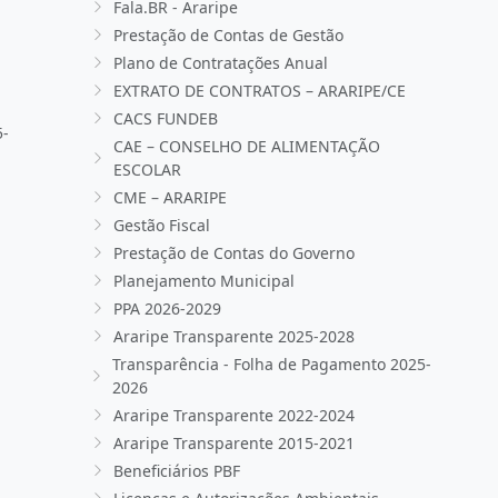
Fala.BR - Araripe
Prestação de Contas de Gestão
Plano de Contratações Anual
EXTRATO DE CONTRATOS – ARARIPE/CE
CACS FUNDEB
5-
CAE – CONSELHO DE ALIMENTAÇÃO
ESCOLAR
CME – ARARIPE
Gestão Fiscal
Prestação de Contas do Governo
Planejamento Municipal
PPA 2026-2029
Araripe Transparente 2025-2028
Transparência - Folha de Pagamento 2025-
2026
Araripe Transparente 2022-2024
Araripe Transparente 2015-2021
Beneficiários PBF