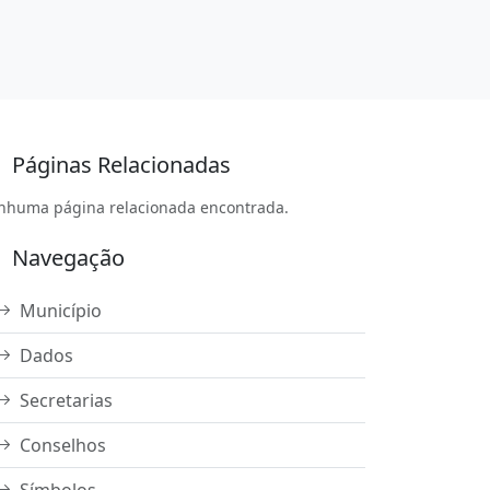
Páginas Relacionadas
nhuma página relacionada encontrada.
Navegação
Município
Dados
Secretarias
Conselhos