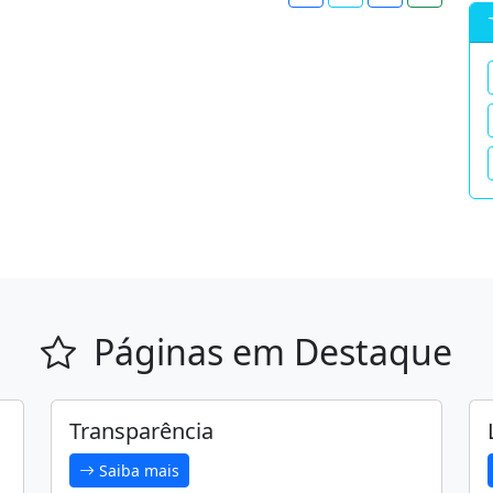
Páginas em Destaque
Transparência
Saiba mais