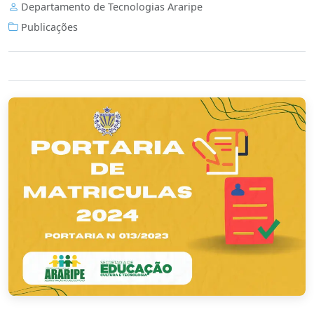
Departamento de Tecnologias Araripe
Publicações