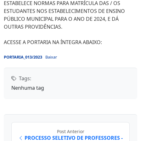
ESTABELECE NORMAS PARA MATRÍCULA DAS / OS
ESTUDANTES NOS ESTABELECIMENTOS DE ENSINO
PÚBLICO MUNICIPAL PARA O ANO DE 2024, E DÁ
OUTRAS PROVIDÊNCIAS.
ACESSE A PORTARIA NA ÍNTEGRA ABAIXO:
PORTARIA_013/2023
Baixar
Tags:
Nenhuma tag
Post Anterior
PROCESSO SELETIVO DE PROFESSORES -