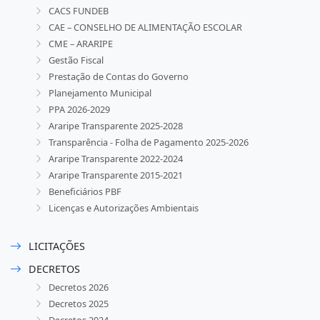
CACS FUNDEB
CAE – CONSELHO DE ALIMENTAÇÃO ESCOLAR
CME – ARARIPE
Gestão Fiscal
Prestação de Contas do Governo
Planejamento Municipal
PPA 2026-2029
Araripe Transparente 2025-2028
Transparência - Folha de Pagamento 2025-2026
Araripe Transparente 2022-2024
Araripe Transparente 2015-2021
Beneficiários PBF
Licenças e Autorizações Ambientais
LICITAÇÕES
DECRETOS
Decretos 2026
Decretos 2025
Decretos 2024