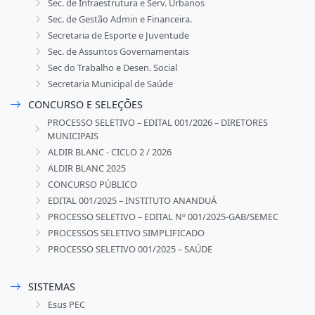
Sec. de Infraestrutura e Serv. Urbanos
Sec. de Gestão Admin e Financeira.
Secretaria de Esporte e Juventude
Sec. de Assuntos Governamentais
Sec do Trabalho e Desen. Social
Secretaria Municipal de Saúde
CONCURSO E SELEÇÕES
PROCESSO SELETIVO – EDITAL 001/2026 – DIRETORES
MUNICIPAIS
ALDIR BLANC - CICLO 2 / 2026
ALDIR BLANC 2025
CONCURSO PÚBLICO
EDITAL 001/2025 – INSTITUTO ANANDUÁ
PROCESSO SELETIVO – EDITAL Nº 001/2025-GAB/SEMEC
PROCESSOS SELETIVO SIMPLIFICADO
PROCESSO SELETIVO 001/2025 – SAÚDE
SISTEMAS
Esus PEC