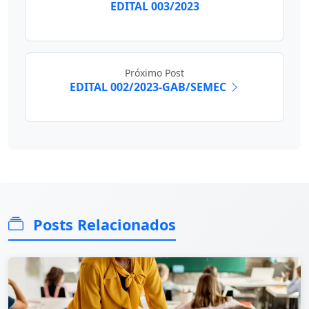
EDITAL 003/2023
Próximo Post
EDITAL 002/2023-GAB/SEMEC
Posts Relacionados