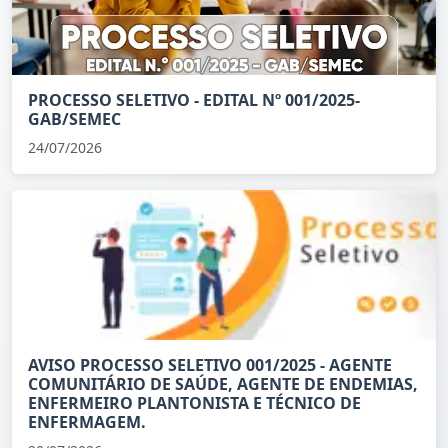
PROCESSO SELETIVO - EDITAL Nº 001/2025-
GAB/SEMEC
24/07/2026
AVISO PROCESSO SELETIVO 001/2025 - AGENTE
COMUNITÁRIO DE SAÚDE, AGENTE DE ENDEMIAS,
ENFERMEIRO PLANTONISTA E TÉCNICO DE
ENFERMAGEM.