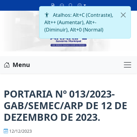
Menu
Me
PORTARIA Nº 013/2023-
GAB/SEMEC/ARP DE 12 DE
DEZEMBRO DE 2023.
12/12/2023