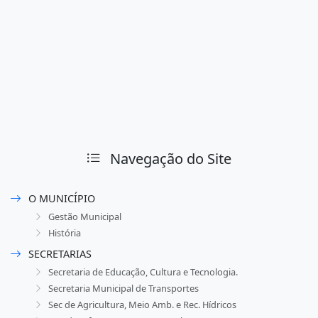
Navegação do Site
O MUNICÍPIO
Gestão Municipal
História
SECRETARIAS
Secretaria de Educação, Cultura e Tecnologia.
Secretaria Municipal de Transportes
Sec de Agricultura, Meio Amb. e Rec. Hídricos