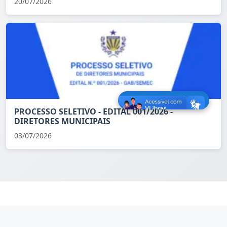
20/07/2026
PROCESSO SELETIVO - EDITAL 001/2026 -
DIRETORES MUNICIPAIS
03/07/2026