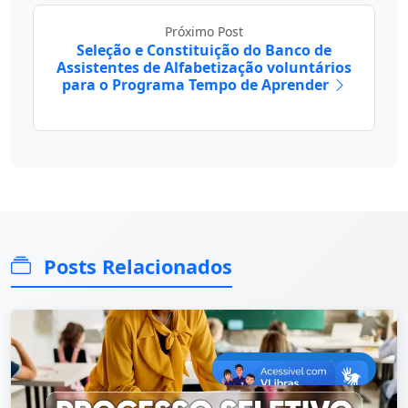
Próximo Post
Seleção e Constituição do Banco de
Assistentes de Alfabetização voluntários
para o Programa Tempo de Aprender
Posts Relacionados