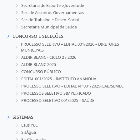
Secretaria de Esporte e Juventude
Sec. de Assuntos Governamentais
Sec do Trabalho e Desen. Social
Secretaria Municipal de Saúde
CONCURSO E SELEÇÕES
PROCESSO SELETIVO – EDITAL 001/2026 – DIRETORES
MUNICIPAIS
ALDIR BLANC - CICLO 2 / 2026
ALDIR BLANC 2025
CONCURSO PÚBLICO
EDITAL 001/2025 – INSTITUTO ANANDUÁ
PROCESSO SELETIVO – EDITAL Nº 001/2025-GAB/SEMEC
PROCESSOS SELETIVO SIMPLIFICADO
PROCESSO SELETIVO 001/2025 – SAÚDE
SISTEMAS
Esus PEC
SisÁgua
Sis Chamados