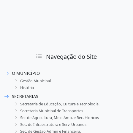
Navegação do Site
O MUNICÍPIO
Gestão Municipal
História
SECRETARIAS
Secretaria de Educação, Cultura e Tecnologia.
Secretaria Municipal de Transportes
Sec de Agricultura, Meio Amb. e Rec. Hídricos
Sec. de Infraestrutura e Serv. Urbanos
Sec. de Gestão Admin e Financeira.