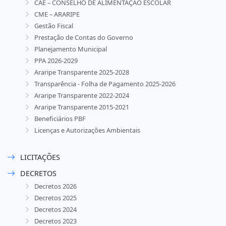
CAE – CONSELHO DE ALIMENTAÇÃO ESCOLAR
CME – ARARIPE
Gestão Fiscal
Prestação de Contas do Governo
Planejamento Municipal
PPA 2026-2029
Araripe Transparente 2025-2028
Transparência - Folha de Pagamento 2025-2026
Araripe Transparente 2022-2024
Araripe Transparente 2015-2021
Beneficiários PBF
Licenças e Autorizações Ambientais
LICITAÇÕES
DECRETOS
Decretos 2026
Decretos 2025
Decretos 2024
Decretos 2023