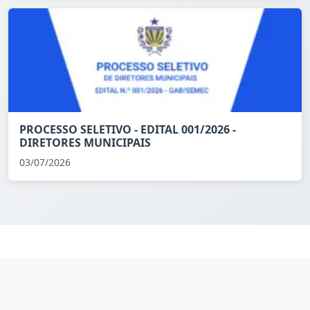
PROCESSO SELETIVO - EDITAL 001/2026 -
DIRETORES MUNICIPAIS
03/07/2026