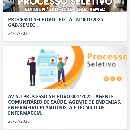
PROCESSO SELETIVO - EDITAL Nº 001/2025-
GAB/SEMEC
24/07/2026
AVISO PROCESSO SELETIVO 001/2025 - AGENTE
COMUNITÁRIO DE SAÚDE, AGENTE DE ENDEMIAS,
ENFERMEIRO PLANTONISTA E TÉCNICO DE
ENFERMAGEM.
20/07/2026