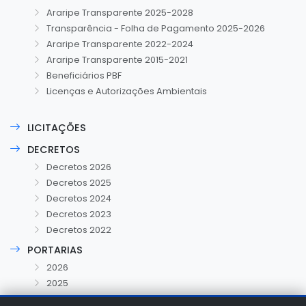
Araripe Transparente 2025-2028
Transparência - Folha de Pagamento 2025-2026
Araripe Transparente 2022-2024
Araripe Transparente 2015-2021
Beneficiários PBF
Licenças e Autorizações Ambientais
LICITAÇÕES
DECRETOS
Decretos 2026
Decretos 2025
Decretos 2024
Decretos 2023
Decretos 2022
PORTARIAS
2026
2025