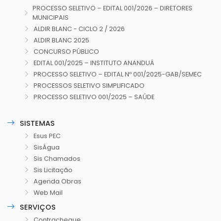
PROCESSO SELETIVO – EDITAL 001/2026 – DIRETORES
MUNICIPAIS
ALDIR BLANC - CICLO 2 / 2026
ALDIR BLANC 2025
CONCURSO PÚBLICO
EDITAL 001/2025 – INSTITUTO ANANDUÁ
PROCESSO SELETIVO – EDITAL Nº 001/2025-GAB/SEMEC
PROCESSOS SELETIVO SIMPLIFICADO
PROCESSO SELETIVO 001/2025 – SAÚDE
SISTEMAS
Esus PEC
SisÁgua
Sis Chamados
Sis Licitação
Agenda Obras
Web Mail
SERVIÇOS
Contracheque