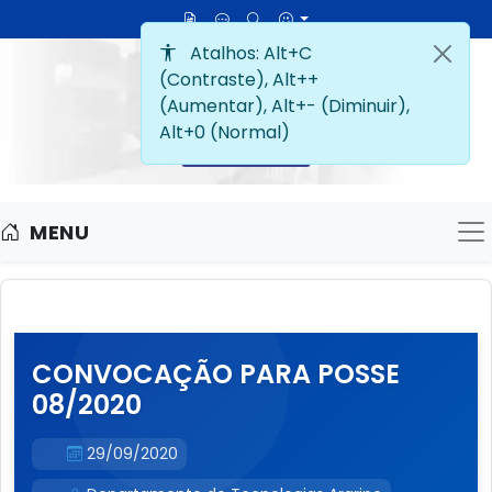
MENU
M
CONVOCAÇÃO PARA POSSE
08/2020
29/09/2020