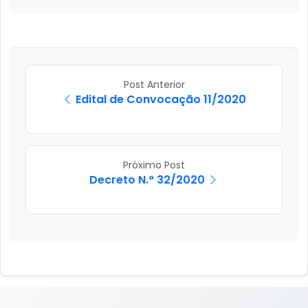
Post Anterior
Edital de Convocação 11/2020
Próximo Post
Decreto N.° 32/2020