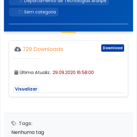
Departamento de Tecnologias Araripe
Sem categoria
Download
729 Downloads
Última Atualiz.:
29.09.2020 16:58:00
Visualizar
Tags:
Nenhuma tag