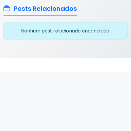
Posts Relacionados
Nenhum post relacionado encontrado.