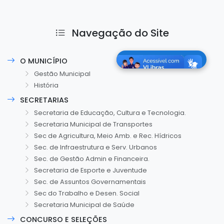
Navegação do Site
O MUNICÍPIO
Gestão Municipal
História
SECRETARIAS
Secretaria de Educação, Cultura e Tecnologia.
Secretaria Municipal de Transportes
Sec de Agricultura, Meio Amb. e Rec. Hídricos
Sec. de Infraestrutura e Serv. Urbanos
Sec. de Gestão Admin e Financeira.
Secretaria de Esporte e Juventude
Sec. de Assuntos Governamentais
Sec do Trabalho e Desen. Social
Secretaria Municipal de Saúde
CONCURSO E SELEÇÕES