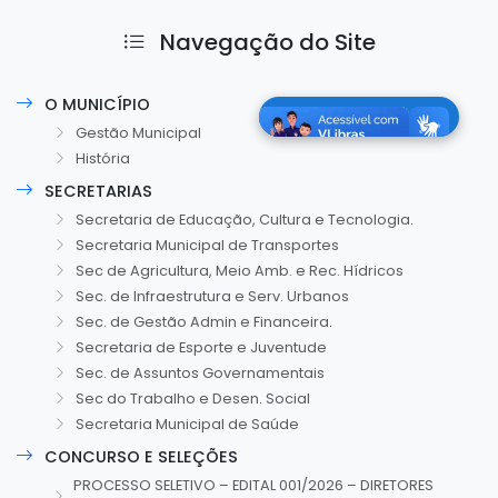
Navegação do Site
O MUNICÍPIO
Gestão Municipal
História
SECRETARIAS
Secretaria de Educação, Cultura e Tecnologia.
Secretaria Municipal de Transportes
Sec de Agricultura, Meio Amb. e Rec. Hídricos
Sec. de Infraestrutura e Serv. Urbanos
Sec. de Gestão Admin e Financeira.
Secretaria de Esporte e Juventude
Sec. de Assuntos Governamentais
Sec do Trabalho e Desen. Social
Secretaria Municipal de Saúde
CONCURSO E SELEÇÕES
PROCESSO SELETIVO – EDITAL 001/2026 – DIRETORES