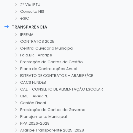
2ª Via IPTU
Consulta NIS
eSIC
TRANSPARÊNCIA
IPREMA
CONTRATOS 2025
Central Ouvidoria Municipal
Fala.BR - Araripe
Prestação de Contas de Gestão
Plano de Contratações Anual
EXTRATO DE CONTRATOS – ARARIPE/CE
CACS FUNDEB
CAE – CONSELHO DE ALIMENTAÇÃO ESCOLAR
CME – ARARIPE
Gestão Fiscal
Prestação de Contas do Governo
Planejamento Municipal
PPA 2026-2029
Araripe Transparente 2025-2028