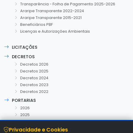
Transparência - Folha de Pagamento 2025-2026
Araripe Transparente 2022-2024
Araripe Transparente 2015-2021
Beneficiários PBF
Licenças e Autorizações Ambientais
LICITAÇÕES
DECRETOS
Decretos 2026
Decretos 2025
Decretos 2024
Decretos 2023
Decretos 2022
PORTARIAS
2026
2025
Privacidade e Cookies