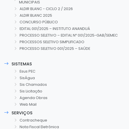
MUNICIPAIS
ALDIR BLANC - CICLO 2 / 2026
ALDIR BLANC 2025
CONCURSO PÚBLICO
EDITAL 001/2025 – INSTITUTO ANANDUÁ
PROCESSO SELETIVO – EDITAL Nº 001/2025-GAB/SEMEC
PROCESSOS SELETIVO SIMPLIFICADO
PROCESSO SELETIVO 001/2025 – SAÚDE
SISTEMAS
Esus PEC
SisÁgua
Sis Chamados
Sis Licitação
Agenda Obras
Web Mail
SERVIÇOS
Contracheque
Nota Fiscal Eletrônica