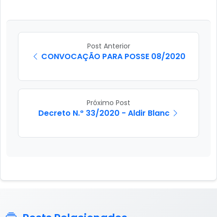
Post Anterior
CONVOCAÇÃO PARA POSSE 08/2020
Próximo Post
Decreto N.º 33/2020 - Aldir Blanc