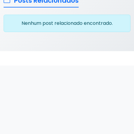
Posts Relacionados
Nenhum post relacionado encontrado.