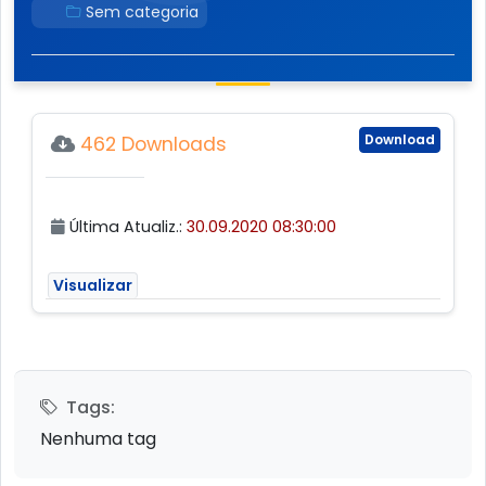
Sem categoria
Download
462 Downloads
Última Atualiz.:
30.09.2020 08:30:00
Visualizar
Tags:
Nenhuma tag