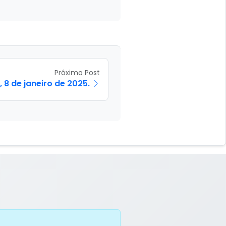
Próximo Post
 8 de janeiro de 2025.