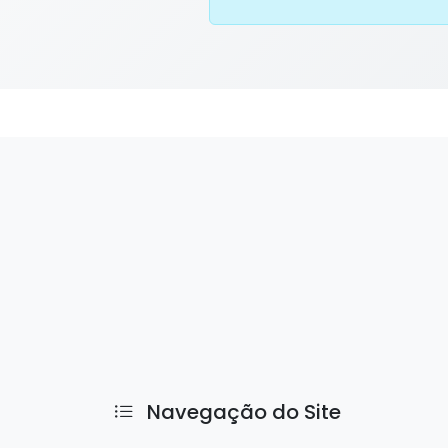
Navegação do Site