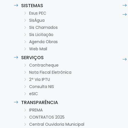
SISTEMAS
Esus PEC
SisÁgua
Sis Chamados
Sis Licitação
Agenda Obras
Web Mail
SERVIÇOS
Contracheque
Nota Fiscal Eletrônica
2ª Via IPTU
Consulta NIS
eSIC
TRANSPARÊNCIA
IPREMA
CONTRATOS 2025
Central Ouvidoria Municipal