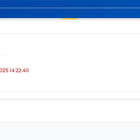
2025 14:22:40