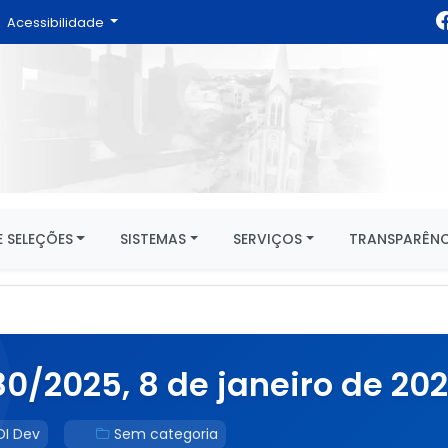
Acessibilidade
 SELEÇÕES
SISTEMAS
SERVIÇOS
TRANSPARÊNC
/2025, 8 de janeiro de 202
DI Dev
Sem categoria