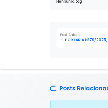
Nenhuma tag
Post Anterior
PORTARIA №79/2025, 8
Posts Relaciona