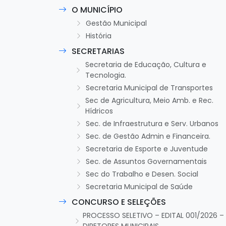
O MUNICÍPIO
Gestão Municipal
História
SECRETARIAS
Secretaria de Educação, Cultura e
Tecnologia.
Secretaria Municipal de Transportes
Sec de Agricultura, Meio Amb. e Rec.
Hídricos
Sec. de Infraestrutura e Serv. Urbanos
Sec. de Gestão Admin e Financeira.
Secretaria de Esporte e Juventude
Sec. de Assuntos Governamentais
Sec do Trabalho e Desen. Social
Secretaria Municipal de Saúde
CONCURSO E SELEÇÕES
PROCESSO SELETIVO – EDITAL 001/2026 –