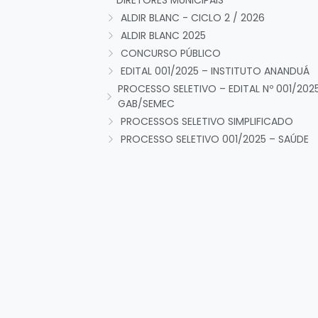
DIRETORES MUNICIPAIS
ALDIR BLANC - CICLO 2 / 2026
ALDIR BLANC 2025
CONCURSO PÚBLICO
EDITAL 001/2025 – INSTITUTO ANANDUÁ
PROCESSO SELETIVO – EDITAL Nº 001/202
GAB/SEMEC
PROCESSOS SELETIVO SIMPLIFICADO
PROCESSO SELETIVO 001/2025 – SAÚDE