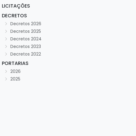
LICITAÇÕES
DECRETOS
Decretos 2026
Decretos 2025
Decretos 2024
Decretos 2023
Decretos 2022
PORTARIAS
2026
2025