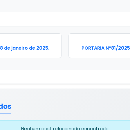
 de janeiro de 2025.
PORTARIA Nº81/2025,
dos
Nenhum post relacionado encontrado.