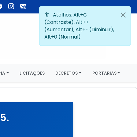
IA
LICITAÇÕES
DECRETOS
PORTARIAS
5.