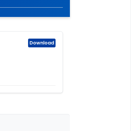
Download