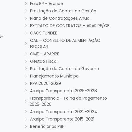
Fala.BR - Araripe
Prestação de Contas de Gestão
Plano de Contratações Anual
EXTRATO DE CONTRATOS – ARARIPE/CE
CACS FUNDEB
5-
CAE – CONSELHO DE ALIMENTAÇÃO
ESCOLAR
CME – ARARIPE
Gestão Fiscal
Prestação de Contas do Governo
Planejamento Municipal
PPA 2026-2029
Araripe Transparente 2025-2028
Transparência - Folha de Pagamento
2025-2026
Araripe Transparente 2022-2024
Araripe Transparente 2015-2021
Beneficiários PBF