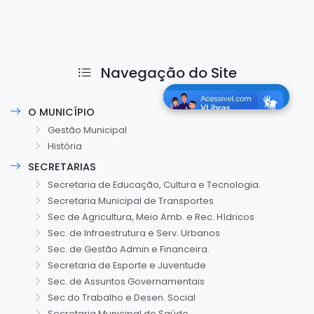
Navegação do Site
O MUNICÍPIO
Gestão Municipal
História
SECRETARIAS
Secretaria de Educação, Cultura e Tecnologia.
Secretaria Municipal de Transportes
Sec de Agricultura, Meio Amb. e Rec. Hídricos
Sec. de Infraestrutura e Serv. Urbanos
Sec. de Gestão Admin e Financeira.
Secretaria de Esporte e Juventude
Sec. de Assuntos Governamentais
Sec do Trabalho e Desen. Social
Secretaria Municipal de Saúde