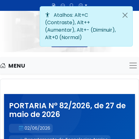
MENU
M
PORTARIA N° 82/2026, de 27 de
maio de 2026
02/06/2026