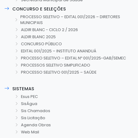
CONCURSO E SELEÇÕES
PROCESSO SELETIVO – EDITAL 001/2026 – DIRETORES
MUNICIPAIS
ALDIR BLANC - CICLO 2 / 2026
ALDIR BLANC 2025
CONCURSO PÚBLICO
EDITAL 001/2025 – INSTITUTO ANANDUÁ
PROCESSO SELETIVO – EDITAL Nº 001/2025-GAB/SEMEC
PROCESSOS SELETIVO SIMPLIFICADO
PROCESSO SELETIVO 001/2025 – SAÚDE
SISTEMAS
Esus PEC
SisÁgua
Sis Chamados
Sis Licitação
Agenda Obras
Web Mail