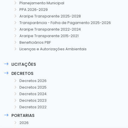
Planejamento Municipal
PPA 2026-2029
Araripe Transparente 2025-2028
Transparência - Folha de Pagamento 2025-2026
Araripe Transparente 2022-2024
Araripe Transparente 2015-2021
Beneficiários PBF
Licenças e Autorizações Ambientais
LICITAÇÕES
DECRETOS
Decretos 2026
Decretos 2025
Decretos 2024
Decretos 2023
Decretos 2022
PORTARIAS
2026