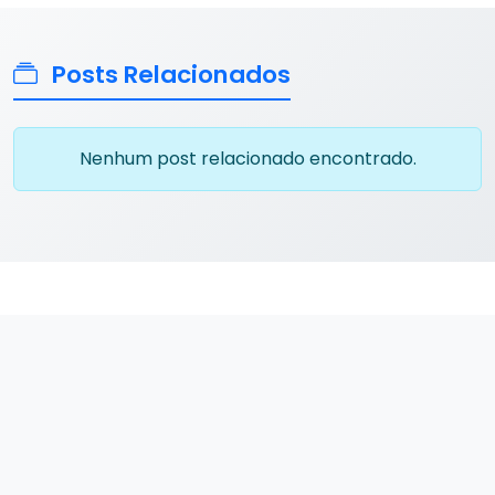
Posts Relacionados
Nenhum post relacionado encontrado.