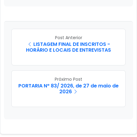
Post Anterior
LISTAGEM FINAL DE INSCRITOS -
HORÁRIO E LOCAIS DE ENTREVISTAS
Próximo Post
PORTARIA N° 83/ 2026, de 27 de maio de
2026